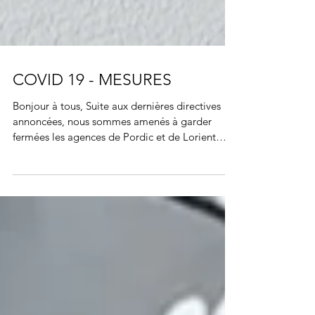
COVID 19 - MESURES
Bonjour à tous, Suite aux dernières directives
annoncées, nous sommes amenés à garder
fermées les agences de Pordic et de Lorient
jusqu'à...