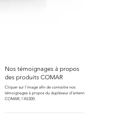
Nos témoignages à propos
des produits COMAR
Cliquer sur l'image afin de connaitre nos
témoignages à propos du dupléxeur d'antenne
COMAR, l'AS300.