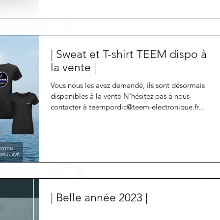
| Sweat et T-shirt TEEM dispo à
la vente |
Vous nous les avez demandé, ils sont désormais
disponibles à la vente N'hésitez pas à nous
contacter à teempordic@teem-electronique.fr...
| Belle année 2023 |