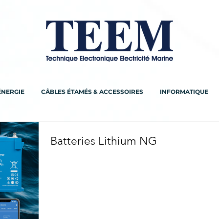
ÉNERGIE
CÂBLES ÉTAMÉS & ACCESSOIRES
INFORMATIQUE
Batteries Lithium NG