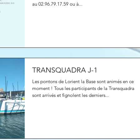
au 02.96.79.17.59 ou à...
TRANSQUADRA J-1
Les pontons de Lorient la Base sont animés en ce
moment ! Tous les participants de la Transquadra
sont arrivés et fignolent les derniers...