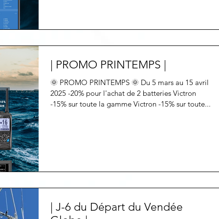
| PROMO PRINTEMPS |
🌞 PROMO PRINTEMPS 🌞 Du 5 mars au 15 avril
2025 -20% pour l'achat de 2 batteries Victron
-15% sur toute la gamme Victron -15% sur toute...
| J-6 du Départ du Vendée