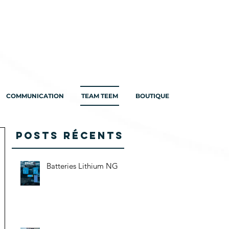
COMMUNICATION
TEAM TEEM
BOUTIQUE
Posts Récents
Batteries Lithium NG