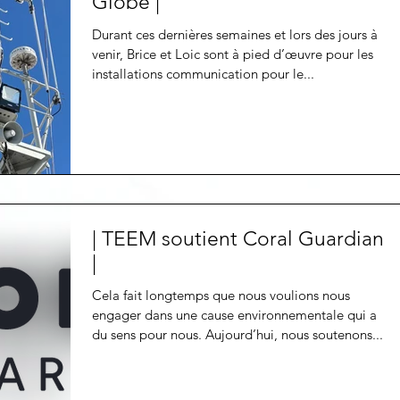
Globe |
Durant ces dernières semaines et lors des jours à
venir, Brice et Loic sont à pied d’œuvre pour les
installations communication pour le...
| TEEM soutient Coral Guardian
|
Cela fait longtemps que nous voulions nous
engager dans une cause environnementale qui a
du sens pour nous. Aujourd’hui, nous soutenons...