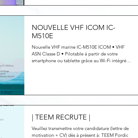
NOUVELLE VHF ICOM IC-
M510E
Nouvelle VHF marine IC-M510E ICOM • VHF
ASN Classe D • Pilotable à partir de votre
smartphone ou tablette grâce au Wi-Fi intégré
•...
| TEEM RECRUTE |
Veuillez transmettre votre candidature (lettre de
motivation + CV) dès à présent à: TEEM Pordic