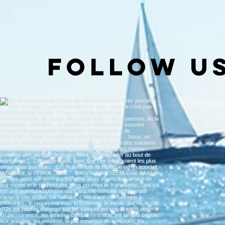
Follow u