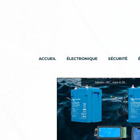
ACCUEIL
ÉLECTRONIQUE
SÉCURITÉ