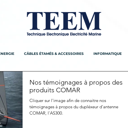
ÉNERGIE
CÂBLES ÉTAMÉS & ACCESSOIRES
INFORMATIQUE
Nos témoignages à propos des
produits COMAR
Cliquer sur l'image afin de connaitre nos
témoignages à propos du dupléxeur d'antenne
COMAR, l'AS300.