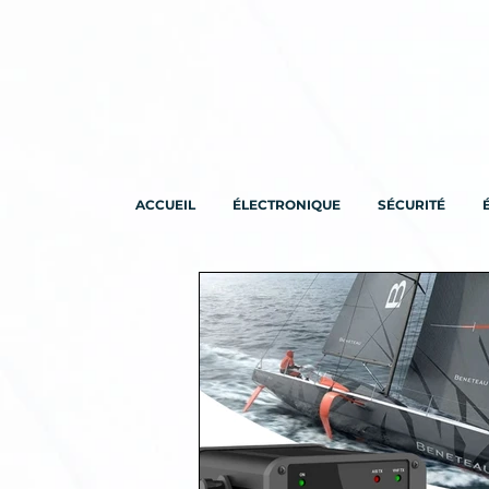
ACCUEIL
ÉLECTRONIQUE
SÉCURITÉ