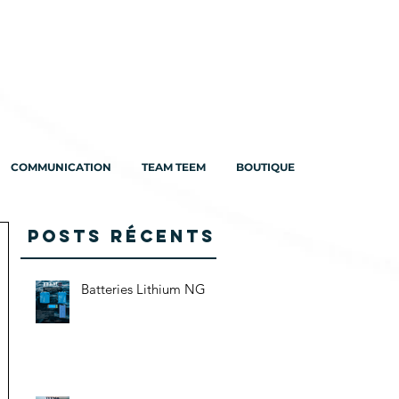
COMMUNICATION
TEAM TEEM
BOUTIQUE
Posts Récents
Batteries Lithium NG