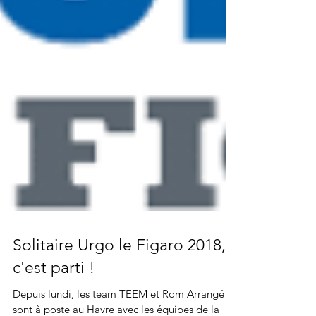
Solitaire Urgo le Figaro 2018,
c'est parti !