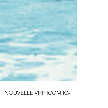
NOUVELLE VHF ICOM IC-