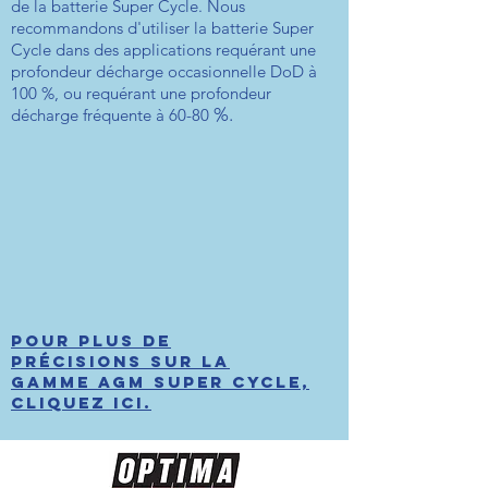
de la batterie Super Cycle. Nous
recommandons d'utiliser la batterie Super
Cycle dans des applications requérant une
profondeur décharge occasionnelle DoD à
100 %, ou requérant une profondeur
%.
décharge fréquente à 60-80
AGM SUPER CYCLE 12/230 Amp
POUR PLUS DE
PRÉCISIONS SUR La
GAMME AGM SUPER CYCLE,
cliquez ici.