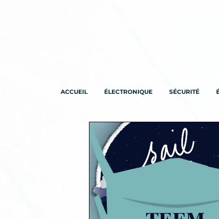
ACCUEIL
ÉLECTRONIQUE
SÉCURITÉ