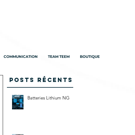
COMMUNICATION
TEAM TEEM
BOUTIQUE
Posts Récents
Batteries Lithium NG