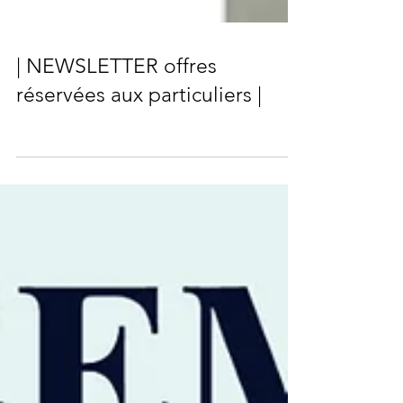
| NEWSLETTER offres
réservées aux particuliers |