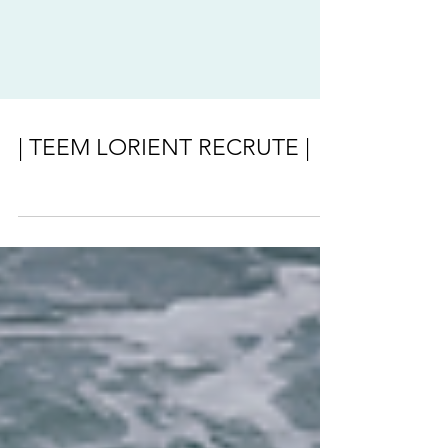
| TEEM LORIENT RECRUTE |