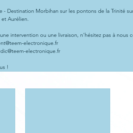
 - Destination Morbihan sur les pontons de la Trinité sur
et Aurélien.
une intervention ou une livraison, n'hésitez pas à nous c
ent@teem-electronique.fr
rdic@teem-electronique.fr
us !