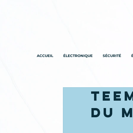
ACCUEIL
ÉLECTRONIQUE
SÉCURITÉ
TEE
du 