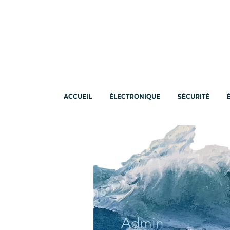
ACCUEIL
ÉLECTRONIQUE
SÉCURITÉ
Admin