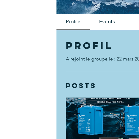
Profile
Events
Profil
A rejoint le groupe le : 22 mars 2
Posts