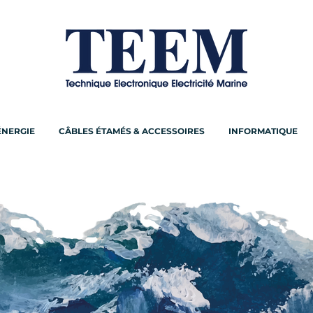
ÉNERGIE
CÂBLES ÉTAMÉS & ACCESSOIRES
INFORMATIQUE