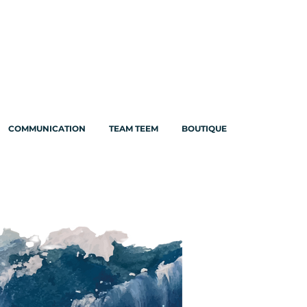
COMMUNICATION
TEAM TEEM
BOUTIQUE
Plus d'actions