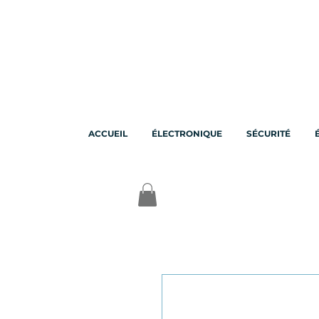
ACCUEIL
ÉLECTRONIQUE
SÉCURITÉ