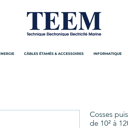
ÉNERGIE
CÂBLES ÉTAMÉS & ACCESSOIRES
INFORMATIQUE
Cosses puis
de 10² à 12