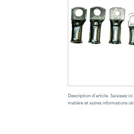
Description d'article. Saisissez ici l
matière et autres informations uti