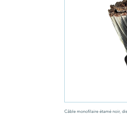
Câble monofilaire étamé noir, dis