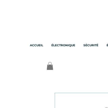
ACCUEIL
ÉLECTRONIQUE
SÉCURITÉ