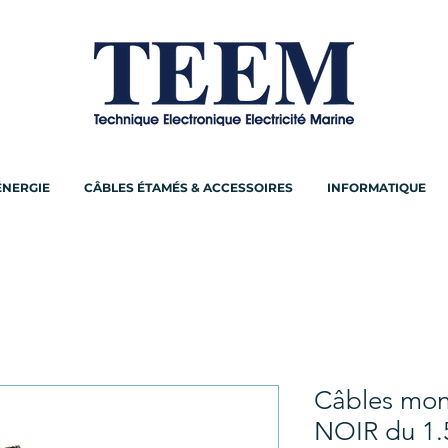
ÉNERGIE
CÂBLES ÉTAMÉS & ACCESSOIRES
INFORMATIQUE
Câbles mon
NOIR du 1.5