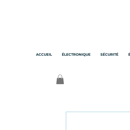
ACCUEIL
ÉLECTRONIQUE
SÉCURITÉ