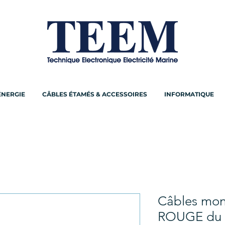
ÉNERGIE
CÂBLES ÉTAMÉS & ACCESSOIRES
INFORMATIQUE
Câbles mon
ROUGE du 1