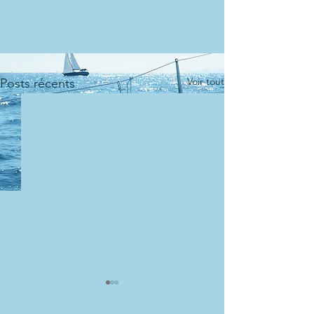
Voir tout
Posts récents